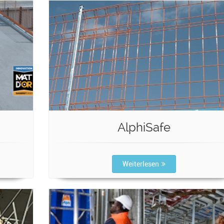
AlphiSafe
Weiterlesen