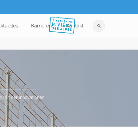
ktuelles
Karrieren
Kontakt
punkt der Innovationen