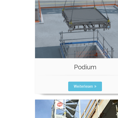
Podium
Weiterlesen