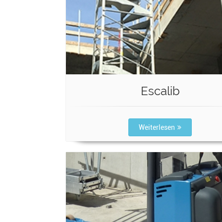
Escalib
Weiterlesen