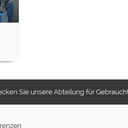
cken Sie unsere Abteilung für Gebrauc
renzen