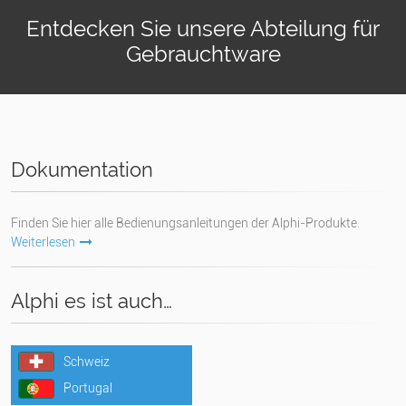
Entdecken Sie unsere Abteilung für
Gebrauchtware
Dokumentation
Finden Sie hier alle Bedienungsanleitungen der Alphi-Produkte.
Weiterlesen
Alphi es ist auch…
Schweiz
Portugal