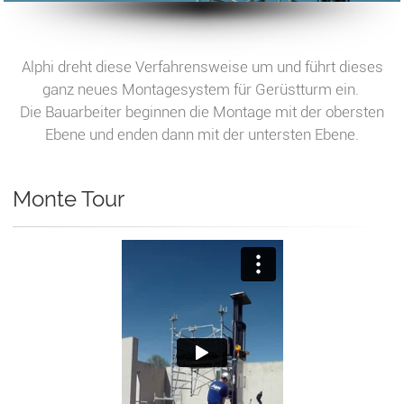
Alphi dreht diese Verfahrensweise um und führt dieses
ganz neues Montagesystem für Gerüstturm ein.
Die Bauarbeiter beginnen die Montage mit der obersten
Ebene und enden dann mit der untersten Ebene.
Monte Tour