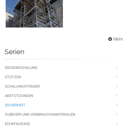
Mehr
Serien
DECKENSCHALUNG
STÜTZEN
SCHALUNGSTRÄGER
ABSTÜTZUNGEN
SICHERHEIT
ZUBEHÖR UND VERBRAUCHSMATERIALEN
ECHAFAUDAGE