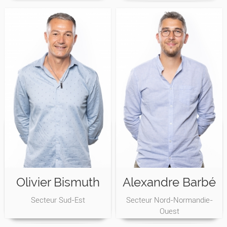
Olivier Bismuth
Alexandre Barbé
Secteur Sud-Est
Secteur Nord-Normandie-
Ouest