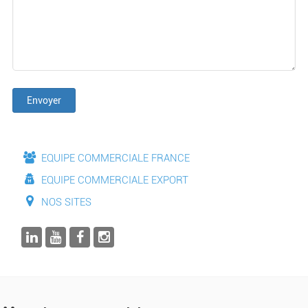
Envoyer
EQUIPE COMMERCIALE FRANCE
EQUIPE COMMERCIALE EXPORT
NOS SITES