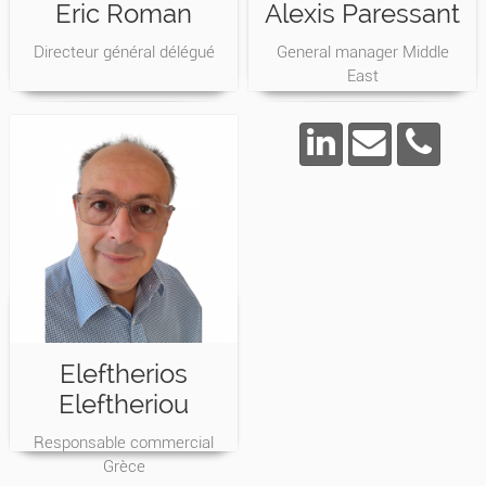
Eric Roman
Alexis Paressant
Directeur général délégué
General manager Middle
East
Eleftherios
Eleftheriou
Responsable commercial
Grèce