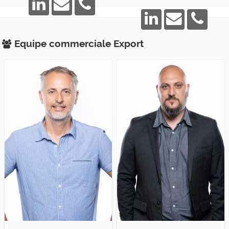
Equipe commerciale
Export