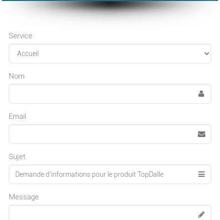
Service
Nom
Email
Sujet
Message