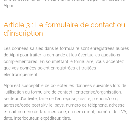
Alphi.
Article 3 : Le formulaire de contact ou
d’inscription
Les données saisies dans le formulaire sont enregistrées auprès
de Alphi pour traiter la demande et les éventuelles questions
complémentaires. En soumettant le formulaire, vous acceptez
que vos données soient enregistrées et traitées
électroniquement.
Alphi est susceptible de collecter les données suivantes lors de
l’utilisation du formulaire de contact : entreprise/organisation,
secteur d’activité, taille de l’entreprise, civilité, prénom/nom,
adresse/code postal/ville, pays, numéro de téléphone, adresse
e-mail, numéro de fax, message, numéro client, numéro de TVA,
date, interlocuteur, expéditeur, titre.