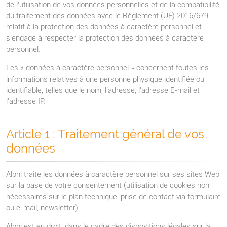
de l’utilisation de vos données personnelles et de la compatibilité
du traitement des données avec le Règlement (UE) 2016/679
relatif à la protection des données à caractère personnel et
s’engage à respecter la protection des données à caractère
personnel.
Les « données à caractère personnel » concernent toutes les
informations relatives à une personne physique identifiée ou
identifiable, telles que le nom, l’adresse, l’adresse E-mail et
l’adresse IP.
Article 1 : Traitement général de vos
données
Alphi traite les données à caractère personnel sur ses sites Web
sur la base de votre consentement (utilisation de cookies non
nécessaires sur le plan technique, prise de contact via formulaire
ou e-mail, newsletter).
Alphi est en droit, dans le cadre des dispositions légales sur la