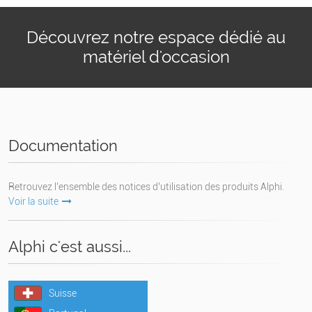
Découvrez notre espace dédié au
matériel d'occasion
Documentation
Retrouvez l’ensemble des notices d’utilisation des produits Alphi.
Voir la suite
Alphi c'est aussi...
Suisse