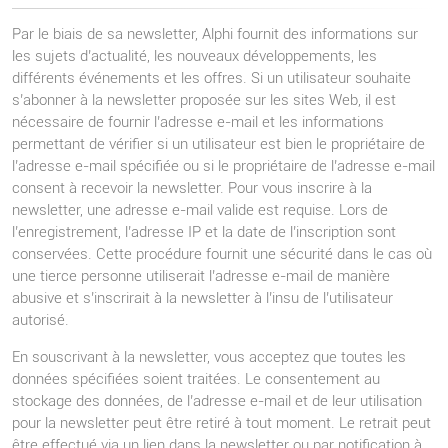
Par le biais de sa newsletter, Alphi fournit des informations sur
les sujets d’actualité, les nouveaux développements, les
différents événements et les offres. Si un utilisateur souhaite
s’abonner à la newsletter proposée sur les sites Web, il est
nécessaire de fournir l’adresse e-mail et les informations
permettant de vérifier si un utilisateur est bien le propriétaire de
l’adresse e-mail spécifiée ou si le propriétaire de l’adresse e-mail
consent à recevoir la newsletter. Pour vous inscrire à la
newsletter, une adresse e-mail valide est requise. Lors de
l’enregistrement, l’adresse IP et la date de l’inscription sont
conservées. Cette procédure fournit une sécurité dans le cas où
une tierce personne utiliserait l’adresse e-mail de manière
abusive et s’inscrirait à la newsletter à l’insu de l’utilisateur
autorisé.
En souscrivant à la newsletter, vous acceptez que toutes les
données spécifiées soient traitées. Le consentement au
stockage des données, de l’adresse e-mail et de leur utilisation
pour la newsletter peut être retiré à tout moment. Le retrait peut
être effectué via un lien dans la newsletter ou par notification à