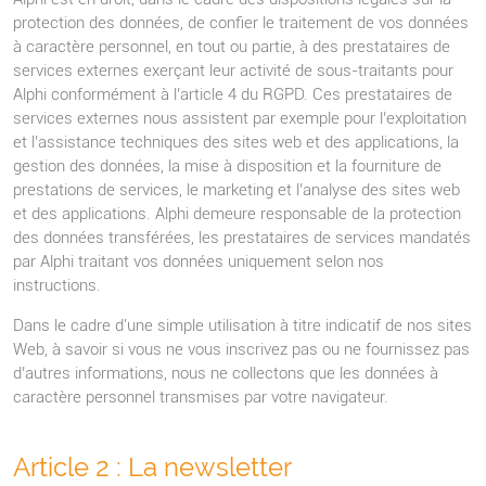
protection des données, de confier le traitement de vos données
à caractère personnel, en tout ou partie, à des prestataires de
services externes exerçant leur activité de sous-traitants pour
Alphi conformément à l’article 4 du RGPD. Ces prestataires de
services externes nous assistent par exemple pour l’exploitation
et l’assistance techniques des sites web et des applications, la
gestion des données, la mise à disposition et la fourniture de
prestations de services, le marketing et l’analyse des sites web
et des applications. Alphi demeure responsable de la protection
des données transférées, les prestataires de services mandatés
par Alphi traitant vos données uniquement selon nos
instructions.
Dans le cadre d'une simple utilisation à titre indicatif de nos sites
Web, à savoir si vous ne vous inscrivez pas ou ne fournissez pas
d’autres informations, nous ne collectons que les données à
caractère personnel transmises par votre navigateur.
Article 2 : La newsletter