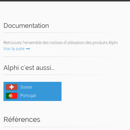
Documentation
Retrouvez l’ensemble des notices d’utilisation des produits Alphi.
Voir la suite
Alphi c'est aussi...
Suisse
Portugal
Références