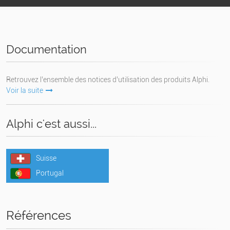
Documentation
Retrouvez l’ensemble des notices d’utilisation des produits Alphi.
Voir la suite
Alphi c'est aussi...
Suisse
Portugal
Références