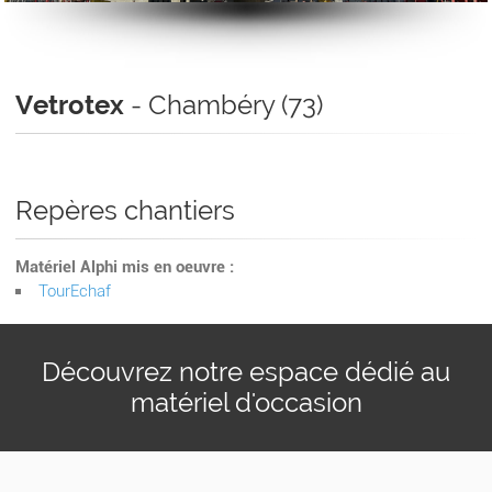
Vetrotex
- Chambéry (73)
Repères chantiers
Matériel Alphi mis en oeuvre :
TourEchaf
Découvrez notre espace dédié au
matériel d'occasion