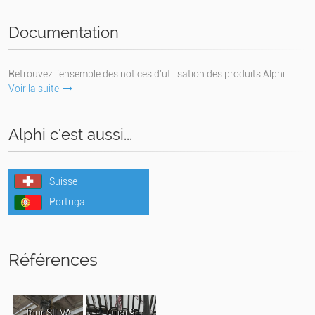
Documentation
Retrouvez l’ensemble des notices d’utilisation des produits Alphi.
Voir la suite
Alphi c'est aussi...
Suisse
Portugal
Références
Tour SILVA
Quai 9