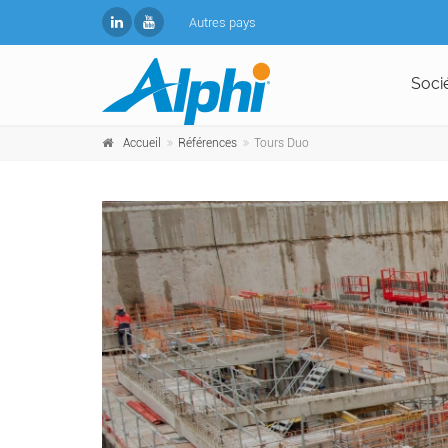
Autres pays
Soci
Accueil
Références
Tours Duo