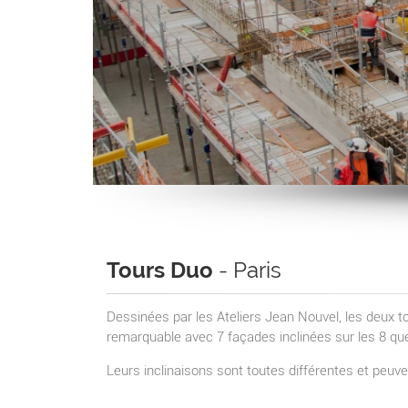
Tours Duo
- Paris
Dessinées par les Ateliers Jean Nouvel, les deux t
remarquable avec 7 façades inclinées sur les 8 q
Leurs inclinaisons sont toutes différentes et peuve