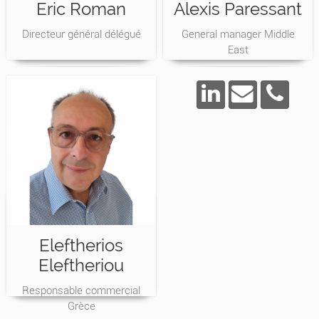
Eric Roman
Alexis Paressant
Directeur général délégué
General manager Middle
East
Eleftherios
Eleftheriou
Responsable commercial
Grèce