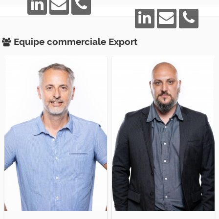
Equipe commerciale
Export