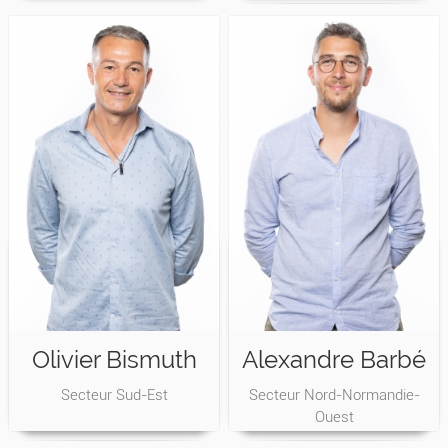
Olivier Bismuth
Alexandre Barbé
Secteur Sud-Est
Secteur Nord-Normandie-
Ouest