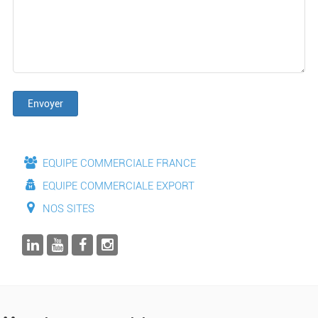
Envoyer
EQUIPE COMMERCIALE FRANCE
EQUIPE COMMERCIALE EXPORT
NOS SITES