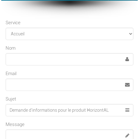
Service
Nom
Email
Sujet
Message