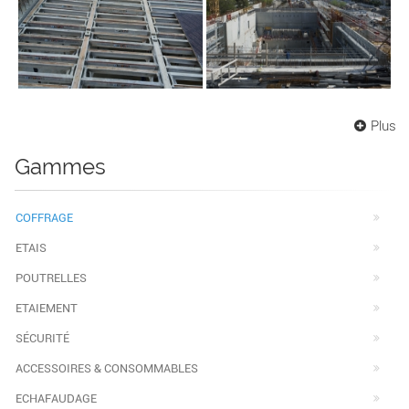
Plus
Gammes
COFFRAGE
ETAIS
POUTRELLES
ETAIEMENT
SÉCURITÉ
ACCESSOIRES & CONSOMMABLES
ECHAFAUDAGE