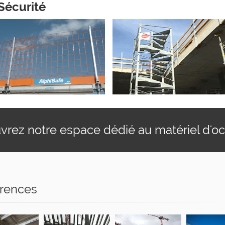
Sécurité
rez notre espace dédié au matériel d'o
rences