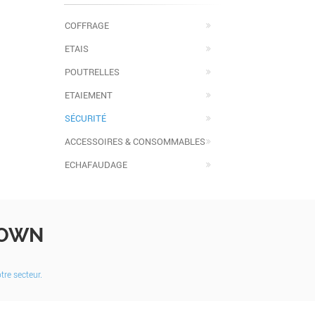
COFFRAGE
ETAIS
POUTRELLES
ETAIEMENT
SÉCURITÉ
ACCESSOIRES & CONSOMMABLES
ECHAFAUDAGE
OWN
re secteur.